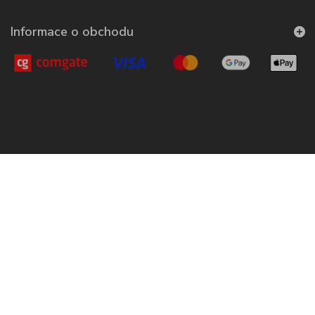
Informace o obchodu