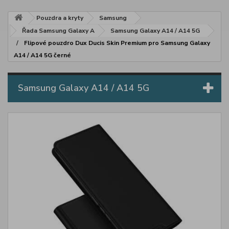
Pouzdra a kryty
Samsung
Řada Samsung Galaxy A
Samsung Galaxy A14 / A14 5G
Flipové pouzdro Dux Ducis Skin Premium pro Samsung Galaxy
A14 / A14 5G černé
Samsung Galaxy A14 / A14 5G