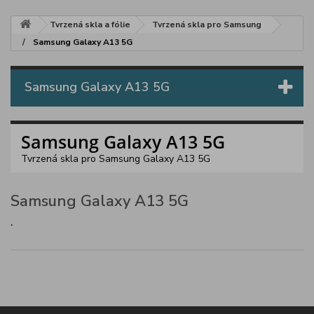
Tvrzená skla a fólie
Tvrzená skla pro Samsung
Samsung Galaxy A13 5G
Samsung Galaxy A13 5G
Samsung Galaxy A13 5G
Tvrzená skla pro Samsung Galaxy A13 5G
Samsung Galaxy A13 5G
.