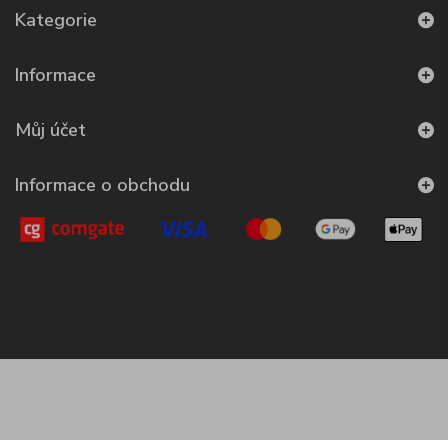
Kategorie
Informace
Můj účet
Informace o obchodu