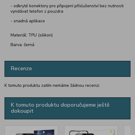
- odkryté konektory pro připojení příslušenství bez nutnosti
vyndávat telefon z pouzdra
- snadná aplikace
Materiál: TPU (silikon)
Barva: černá
Recenze
K tomuto produktu zatím nemáme žádnou recenzi.
K tomuto produktu doporučujeme ještě
dokoupit