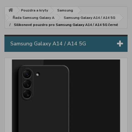
Pouzdra a kryty
Samsung
Řada Samsung Galaxy A
Samsung Galaxy A14 / A14 5G
Silikonové pouzdro pro Samsung Galaxy A14 / A14 5G černé
Samsung Galaxy A14 / A14 5G