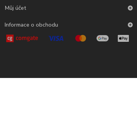
Můj účet
Informace o obchodu