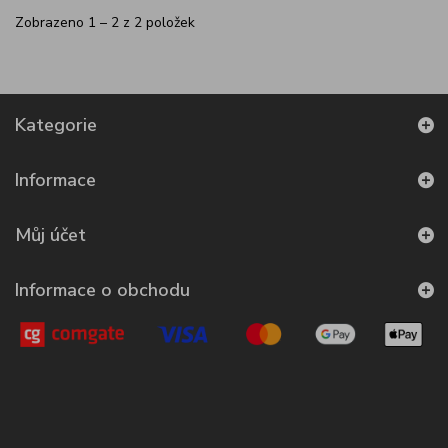
Zobrazeno 1 – 2 z 2 položek
Kategorie
Informace
Můj účet
Informace o obchodu