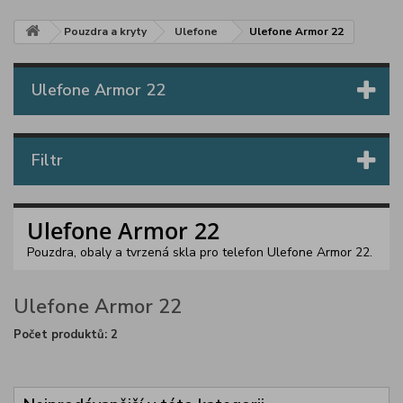
Pouzdra a kryty
Ulefone
Ulefone Armor 22
Ulefone Armor 22
Filtr
Ulefone Armor 22
Pouzdra, obaly a tvrzená skla pro telefon Ulefone Armor 22.
Ulefone Armor 22
Počet produktů: 2