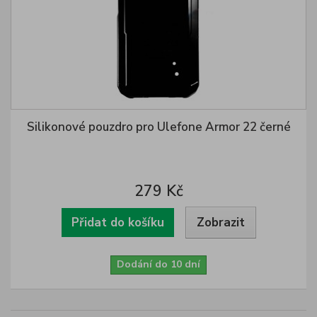
Silikonové pouzdro pro Ulefone Armor 22 černé
279 Kč
Přidat do košíku
Zobrazit
Dodání do 10 dní