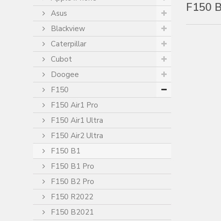
F150 
Asus
Blackview
Caterpillar
Cubot
Doogee
F150
F150 Air1 Pro
F150 Air1 Ultra
F150 Air2 Ultra
F150 B1
F150 B1 Pro
F150 B2 Pro
F150 R2022
F150 B2021