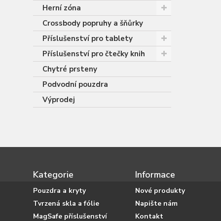
Herní zóna
Crossbody popruhy a šňůrky
Příslušenství pro tablety
Příslušenství pro čtečky knih
Chytré prsteny
Podvodní pouzdra
Výprodej
Kategorie
Informace
Pouzdra a kryty
Nové produkty
Tvrzená skla a fólie
Napište nám
MagSafe příslušenství
Kontakt