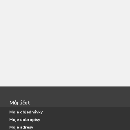
Můj účet
Moje objednávky
Moje dobropisy
Moje adresy