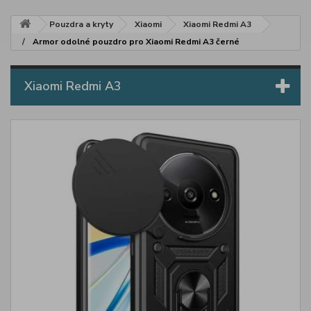
Pouzdra a kryty
Xiaomi
Xiaomi Redmi A3
Armor odolné pouzdro pro Xiaomi Redmi A3 černé
Xiaomi Redmi A3