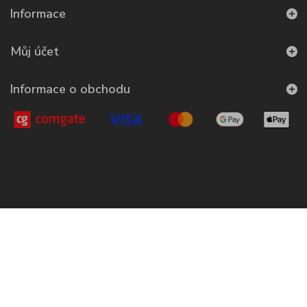
Informace
Můj účet
Informace o obchodu