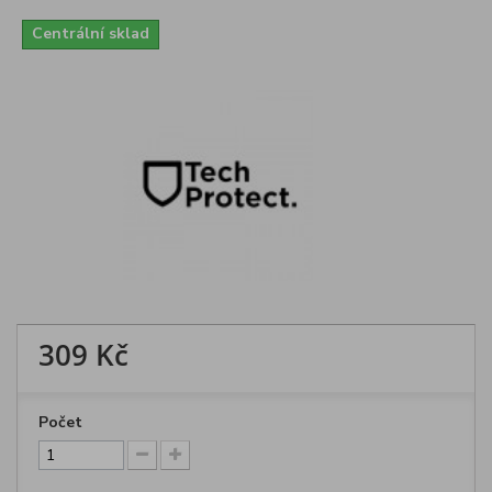
Centrální sklad
309 Kč
Počet