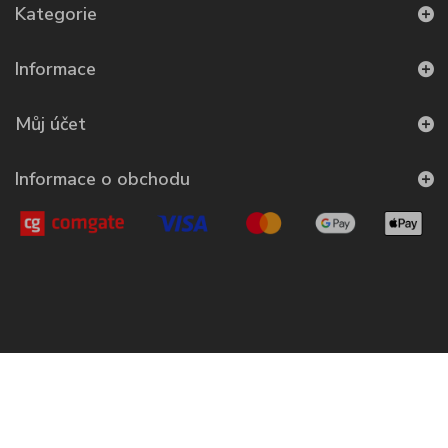
Kategorie
Informace
Můj účet
Informace o obchodu