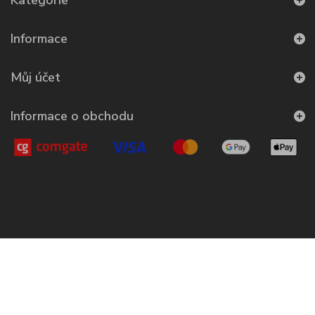
Kategorie
Informace
Můj účet
Informace o obchodu