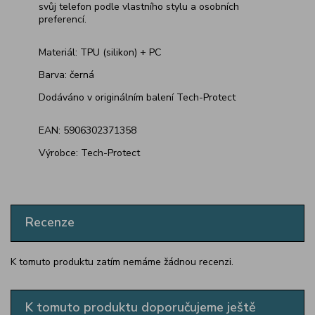
svůj telefon podle vlastního stylu a osobních
preferencí.
Materiál: TPU (silikon) + PC
Barva: černá
Dodáváno v originálním balení Tech-Protect
EAN: 5906302371358
Výrobce: Tech-Protect
Recenze
K tomuto produktu zatím nemáme žádnou recenzi.
K tomuto produktu doporučujeme ještě