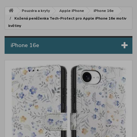
Pouzdra a kryty
Apple iPhone
iPhone 16e
Kožená peněženka Tech-Protect pro Apple iPhone 16e motiv
květiny
iPhone 16e