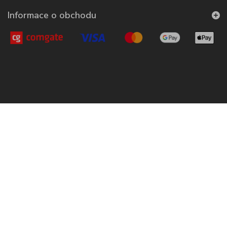
Informace o obchodu