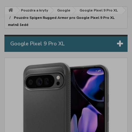
Pouzdra a kryty
Google
Google Pixel 9 Pro XL
Pouzdro Spigen Rugged Armor pro Google Pixel 9 Pro XL
matně šedé
Google Pixel 9 Pro XL