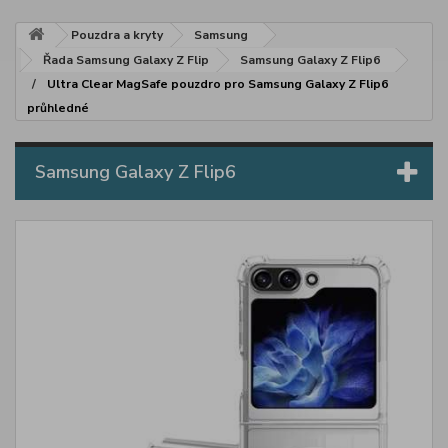
Pouzdra a kryty
Samsung
Řada Samsung Galaxy Z Flip
Samsung Galaxy Z Flip6
Ultra Clear MagSafe pouzdro pro Samsung Galaxy Z Flip6
průhledné
Samsung Galaxy Z Flip6