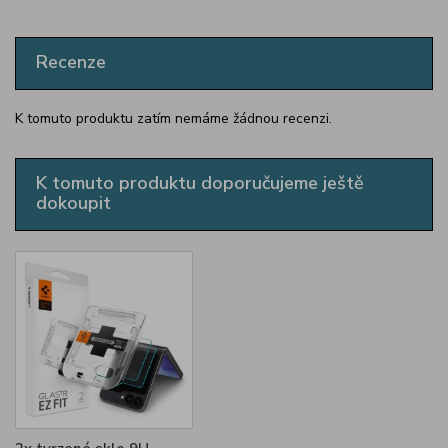
Recenze
K tomuto produktu zatím nemáme žádnou recenzi.
K tomuto produktu doporučujeme ještě
dokoupit