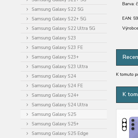
Barva: 
Samsung Galaxy S22 5G
EAN: 5
Samsung Galaxy S22+ 5G
Samsung Galaxy S22 Ultra 5G
Výrobce
Samsung Galaxy S23
Samsung Galaxy S23 FE
Rece
Samsung Galaxy S23+
Samsung Galaxy S23 Ultra
K tomuto p
Samsung Galaxy S24
Samsung Galaxy S24 FE
K tom
Samsung Galaxy S24+
Samsung Galaxy S24 Ultra
Samsung Galaxy S25
Samsung Galaxy S25+
Samsung Galaxy S25 Edge