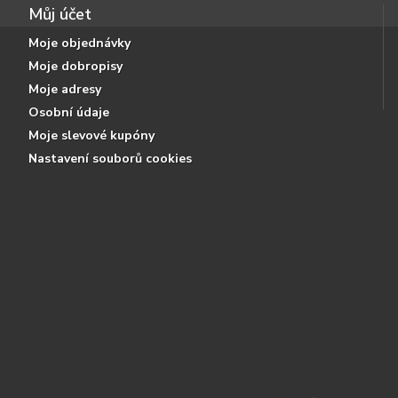
Můj účet
Moje objednávky
Moje dobropisy
Moje adresy
Osobní údaje
Moje slevové kupóny
Nastavení souborů cookies