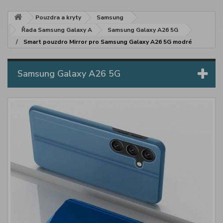
Pouzdra a kryty
Samsung
Řada Samsung Galaxy A
Samsung Galaxy A26 5G
Smart pouzdro Mirror pro Samsung Galaxy A26 5G modré
Samsung Galaxy A26 5G