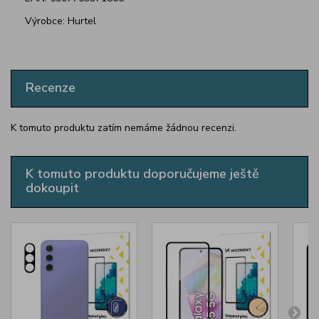
Výrobce: Hurtel
Recenze
K tomuto produktu zatím nemáme žádnou recenzi.
K tomuto produktu doporučujeme ještě
dokoupit