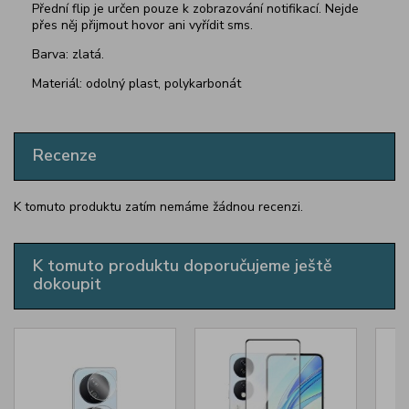
Přední flip je určen pouze k zobrazování notifikací. Nejde
přes něj přijmout hovor ani vyřídit sms.
Barva: zlatá.
Materiál: odolný plast, polykarbonát
Recenze
K tomuto produktu zatím nemáme žádnou recenzi.
K tomuto produktu doporučujeme ještě
dokoupit