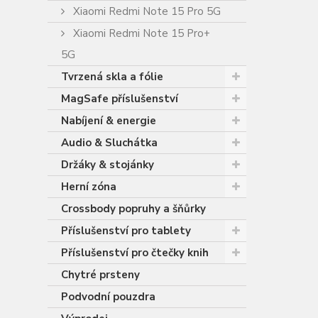
Xiaomi Redmi Note 15 Pro 5G
Xiaomi Redmi Note 15 Pro+
5G
Tvrzená skla a fólie
MagSafe příslušenství
Nabíjení & energie
Audio & Sluchátka
Držáky & stojánky
Herní zóna
Crossbody popruhy a šňůrky
Příslušenství pro tablety
Příslušenství pro čtečky knih
Chytré prsteny
Podvodní pouzdra