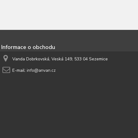
Informace o obchodu
Vanda Dobrkovská, Veská 149, 533 04 Sezemice
E-mail:
info@anvan.cz