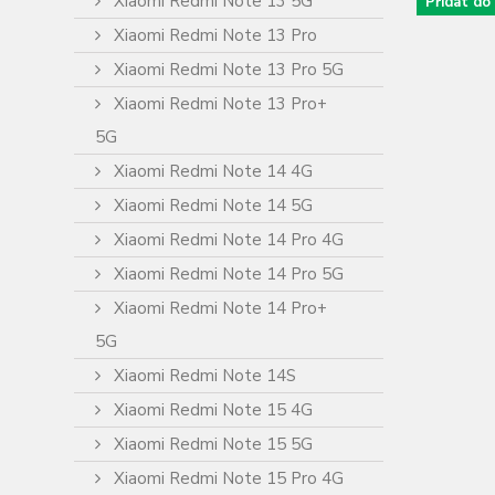
Xiaomi Redmi Note 13 5G
Přidat do
Xiaomi Redmi Note 13 Pro
Xiaomi Redmi Note 13 Pro 5G
Xiaomi Redmi Note 13 Pro+
5G
Xiaomi Redmi Note 14 4G
Xiaomi Redmi Note 14 5G
Xiaomi Redmi Note 14 Pro 4G
Xiaomi Redmi Note 14 Pro 5G
Xiaomi Redmi Note 14 Pro+
5G
Xiaomi Redmi Note 14S
Xiaomi Redmi Note 15 4G
Xiaomi Redmi Note 15 5G
Xiaomi Redmi Note 15 Pro 4G