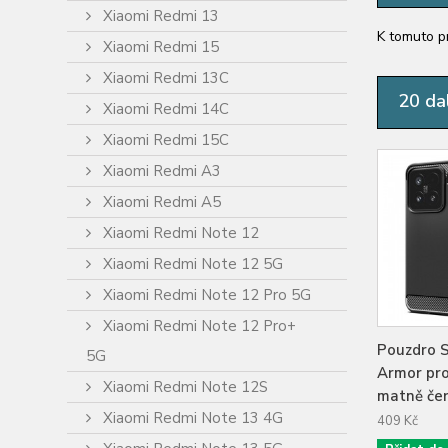
Xiaomi Redmi 13
K tomuto p
Xiaomi Redmi 15
Xiaomi Redmi 13C
20 dal
Xiaomi Redmi 14C
Xiaomi Redmi 15C
Xiaomi Redmi A3
Xiaomi Redmi A5
Xiaomi Redmi Note 12
Xiaomi Redmi Note 12 5G
Xiaomi Redmi Note 12 Pro 5G
Xiaomi Redmi Note 12 Pro+
Pouzdro 
5G
Armor pro
Xiaomi Redmi Note 12S
matně če
Xiaomi Redmi Note 13 4G
409 Kč