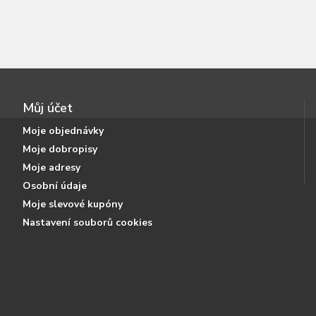
Můj účet
Moje objednávky
Moje dobropisy
Moje adresy
Osobní údaje
Moje slevové kupóny
Nastavení souborů cookies