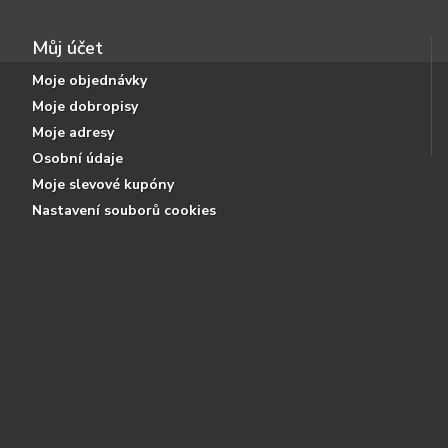
Můj účet
Moje objednávky
Moje dobropisy
Moje adresy
Osobní údaje
Moje slevové kupóny
Nastavení souborů cookies