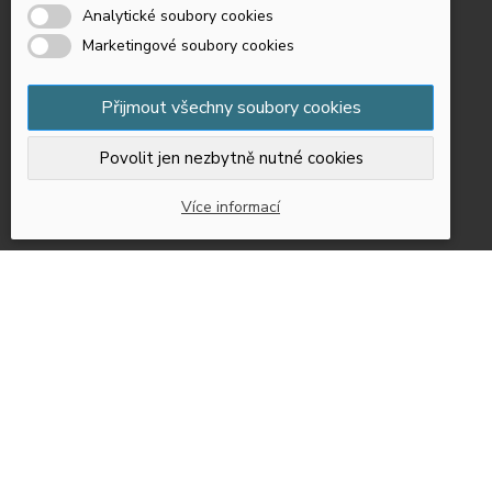
Analytické soubory cookies
Marketingové soubory cookies
Přijmout všechny soubory cookies
Povolit jen nezbytně nutné cookies
Více informací