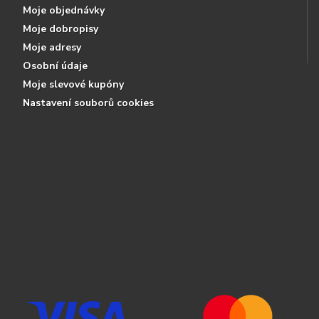
Moje objednávky
Moje dobropisy
Moje adresy
Osobní údaje
Moje slevové kupóny
Nastavení souborů cookies