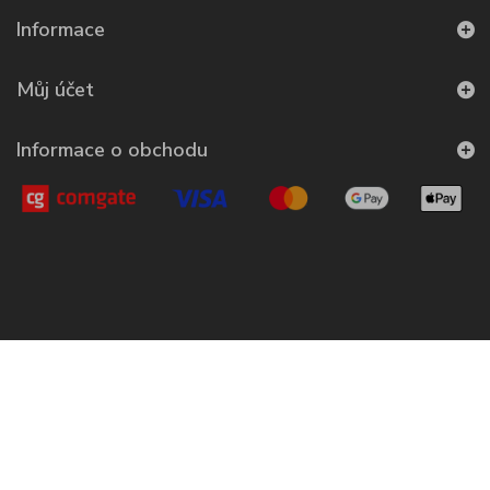
Informace
Můj účet
Informace o obchodu