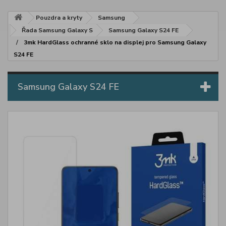
Pouzdra a kryty
Samsung
Řada Samsung Galaxy S
Samsung Galaxy S24 FE
3mk HardGlass ochranné sklo na displej pro Samsung Galaxy
S24 FE
Samsung Galaxy S24 FE